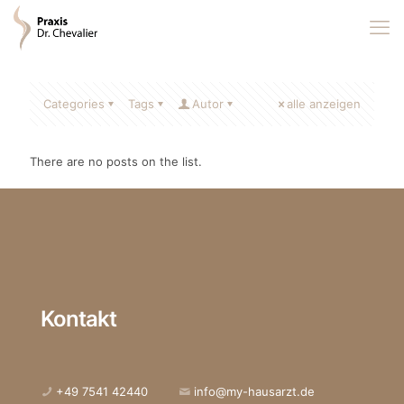
Categories
Tags
Autor
alle anzeigen
There are no posts on the list.
Kontakt
+49 7541 42440
info@my-hausarzt.de